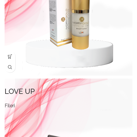
LOVE UP
Fileri