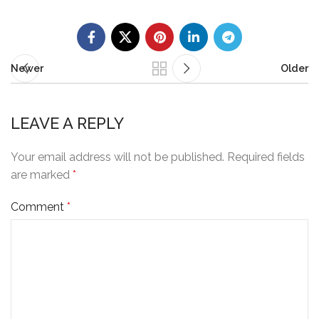
Newer
Older
LEAVE A REPLY
Your email address will not be published.
Required fields
are marked
*
Comment
*