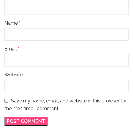
Name
*
Email
*
Website
Save my name, email, and website in this browser for
the next time I comment.